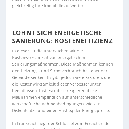
gleichzeitig Ihre Immobilie aufwerten.
LOHNT SICH ENERGETISCHE
SANIERUNG: KOSTENEFFIZIENZ
In dieser Studie untersuchen wir die
Kostenwirksamkeit von energetischen
Sanierungsmaßnahmen. Diese Maßnahmen können
den Heizungs- und Stromverbrauch bestehender
Gebäude senken. Es gibt jedoch viele Faktoren, die
die Kostenwirksamkeit dieser Verbesserungen
beeinflussen. Insbesondere reagieren diese
Maßnahmen empfindlich auf unterschiedliche
wirtschaftliche Rahmenbedingungen, wie z. B.
Diskontsätze und einen Anstieg der Energiepreise.
In Frankreich liegt der Schlüssel zum Erreichen der