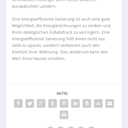
europäischen Ländern.
Eine energieeffiziente Sanierung ist auch eine gute
Möglichkeit, die Energierechnungen zu senken und
Ihren ökologischen Fußabdruck zu verringern. Eine
energieeffiziente Sanierung hilft Ihnen nicht nur,
Geld zu sparen, sondern verbessert auch den
Komfort Ihrer Wohnung. Dies wiederum kann den
Wert Ihres Hauses erhöhen.
AKTIE: