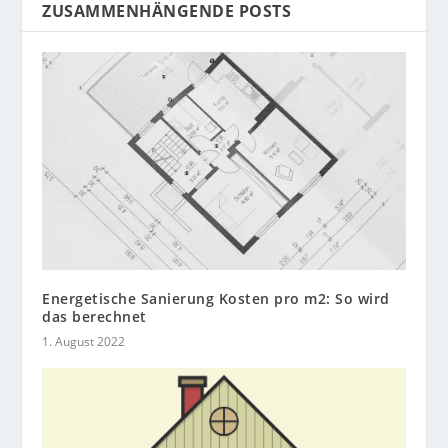
ZUSAMMENHÄNGENDE POSTS
Energetische Sanierung Kosten pro m2: So wird
das berechnet
1. August 2022