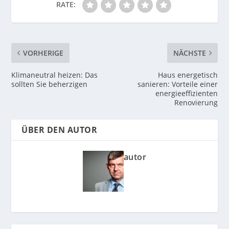
RATE:
VORHERIGE
NÄCHSTE
Klimaneutral heizen: Das
Haus energetisch
sollten Sie beherzigen
sanieren: Vorteile einer
energieeffizienten
Renovierung
ÜBER DEN AUTOR
autor