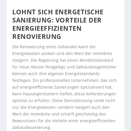
LOHNT SICH ENERGETISCHE
SANIERUNG: VORTEILE DER
ENERGIEEFFIZIENTEN
RENOVIERUNG
Die Renovierung eines Gebäudes kann die
Energiekosten senken und den Wert der Immobilie
steigern. Die Regierung hat einen Mindeststandard
für neue Häuser festgelegt, und Gebäudeeigentümer
können auch ihre eigenen Energiestandards
festlegen. Ein professionelles Unternehmen, das sich
auf energieeffiziente Sanierungen spezialisiert hat,
kann Hauseigentümern helfen, diese Anforderungen
optimal zu erfüllen. Diese Dienstleistung senkt nicht
nur die Energiekosten, sondern steigert auch den
Wert der Immobilie und schärft gleichzeitig das
Bewusstsein für die Vorteile einer energieeffizienten
Gebäudesanierung.