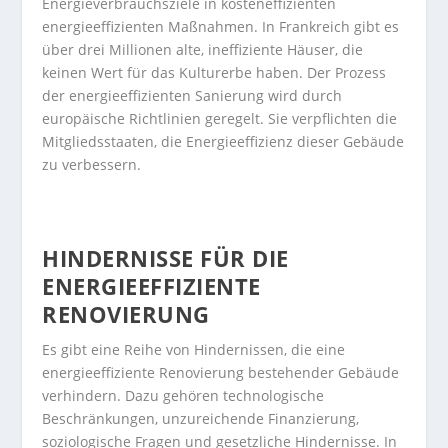
Energieverbrauchsziele in kosteneffizienten
energieeffizienten Maßnahmen. In Frankreich gibt es
über drei Millionen alte, ineffiziente Häuser, die
keinen Wert für das Kulturerbe haben. Der Prozess
der energieeffizienten Sanierung wird durch
europäische Richtlinien geregelt. Sie verpflichten die
Mitgliedsstaaten, die Energieeffizienz dieser Gebäude
zu verbessern.
HINDERNISSE FÜR DIE
ENERGIEEFFIZIENTE
RENOVIERUNG
Es gibt eine Reihe von Hindernissen, die eine
energieeffiziente Renovierung bestehender Gebäude
verhindern. Dazu gehören technologische
Beschränkungen, unzureichende Finanzierung,
soziologische Fragen und gesetzliche Hindernisse. In