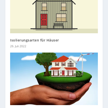
Isolierungsarten für Häuser
26. Juli 2022