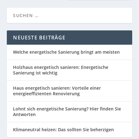
NEUESTE BEITRÄGE
Welche energetische Sanierung bringt am meisten
Holzhaus energetisch sanieren: Energetische
Sanierung ist wichtig
Haus energetisch sanieren: Vorteile einer
energieeffizienten Renovierung
Lohnt sich energetische Sanierung? Hier finden Sie
Antworten
Klimaneutral heizen: Das sollten Sie beherzigen