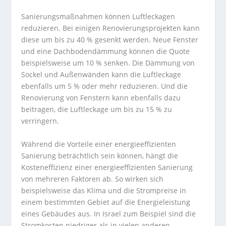
Sanierungsmaßnahmen können Luftleckagen
reduzieren. Bei einigen Renovierungsprojekten kann
diese um bis zu 40 % gesenkt werden. Neue Fenster
und eine Dachbodendämmung können die Quote
beispielsweise um 10 % senken. Die Dämmung von
Sockel und Außenwänden kann die Luftleckage
ebenfalls um 5 % oder mehr reduzieren. Und die
Renovierung von Fenstern kann ebenfalls dazu
beitragen, die Luftleckage um bis zu 15 % zu
verringern.
Während die Vorteile einer energieeffizienten
Sanierung beträchtlich sein können, hängt die
Kosteneffizienz einer energieeffizienten Sanierung
von mehreren Faktoren ab. So wirken sich
beispielsweise das Klima und die Strompreise in
einem bestimmten Gebiet auf die Energieleistung
eines Gebäudes aus. In Israel zum Beispiel sind die
Stromkosten niedriger als in vielen anderen