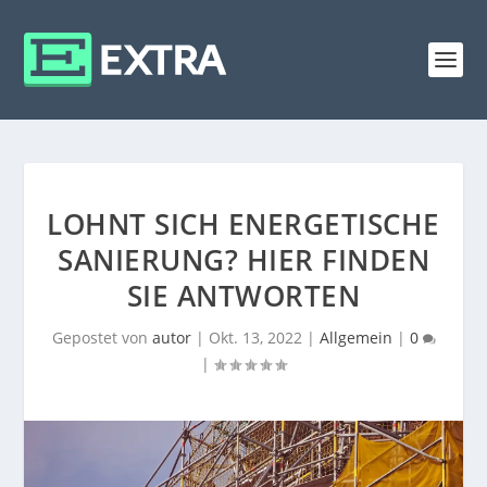
LOHNT SICH ENERGETISCHE
SANIERUNG? HIER FINDEN
SIE ANTWORTEN
Gepostet von
autor
|
Okt. 13, 2022
|
Allgemein
|
0
|