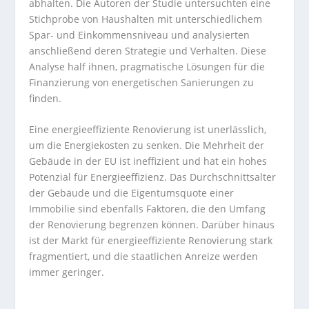
abhalten. Die Autoren der Studie untersuchten eine
Stichprobe von Haushalten mit unterschiedlichem
Spar- und Einkommensniveau und analysierten
anschließend deren Strategie und Verhalten. Diese
Analyse half ihnen, pragmatische Lösungen für die
Finanzierung von energetischen Sanierungen zu
finden.
Eine energieeffiziente Renovierung ist unerlässlich,
um die Energiekosten zu senken. Die Mehrheit der
Gebäude in der EU ist ineffizient und hat ein hohes
Potenzial für Energieeffizienz. Das Durchschnittsalter
der Gebäude und die Eigentumsquote einer
Immobilie sind ebenfalls Faktoren, die den Umfang
der Renovierung begrenzen können. Darüber hinaus
ist der Markt für energieeffiziente Renovierung stark
fragmentiert, und die staatlichen Anreize werden
immer geringer.