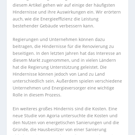
diesem Artikel gehen wir auf einige der häufigsten
Hindernisse und ihre Auswirkungen ein. Wir erörtern
auch, wie die Energieeffizienz die Leistung
bestehender Gebäude verbessern kann.
Regierungen und Unternehmen können dazu
beitragen, die Hindernisse für die Renovierung zu
beseitigen. In den letzten Jahren hat das Interesse an
diesem Markt zugenommen, und in vielen Ländern
hat die Regierung Unterstützung geleistet. Die
Hindernisse können jedoch von Land zu Land
unterschiedlich sein. Außerdem spielen verschiedene
Unternehmen und Energieversorger eine wichtige
Rolle in diesem Prozess.
Ein weiteres großes Hindernis sind die Kosten. Eine
neue Studie von Agoria untersuchte die Kosten und
den Nutzen von energetischen Sanierungen und die
Gründe, die Hausbesitzer von einer Sanierung