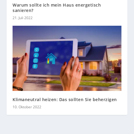
Warum sollte ich mein Haus energetisch
sanieren?
21. Juli 2022
Klimaneutral heizen: Das sollten Sie beherzigen
10. Oktober 2022