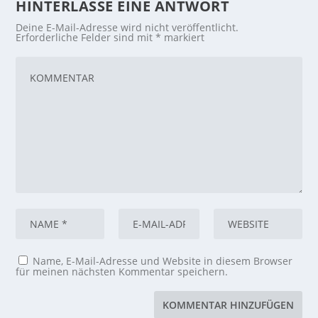
HINTERLASSE EINE ANTWORT
Deine E-Mail-Adresse wird nicht veröffentlicht.
Erforderliche Felder sind mit
*
markiert
Name, E-Mail-Adresse und Website in diesem Browser
für meinen nächsten Kommentar speichern.